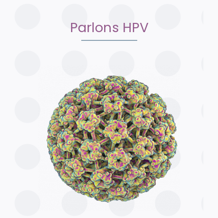
Parlons HPV