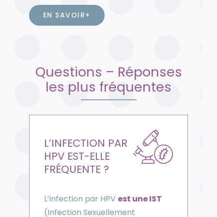
EN SAVOIR+
Questions – Réponses
les plus fréquentes
L’INFECTION PAR
HPV EST-ELLE
FRÉQUENTE ?
L’infection par HPV
est une IST
(Infection Sexuellement