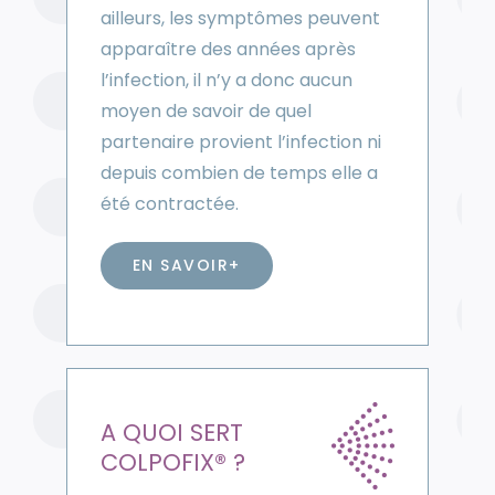
ailleurs, les symptômes peuvent
apparaître des années après
l’infection, il n’y a donc aucun
moyen de savoir de quel
partenaire provient l’infection ni
depuis combien de temps elle a
été contractée.
EN SAVOIR+
A QUOI SERT
COLPOFIX® ?