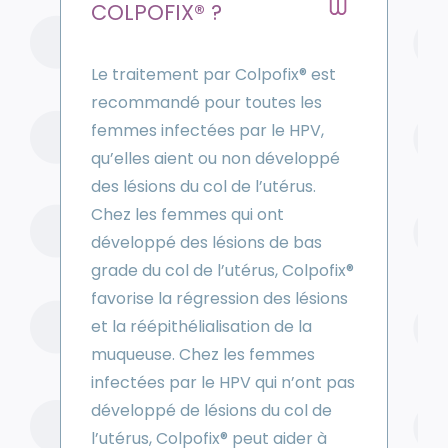
COLPOFIX® ?
Le traitement par Colpofix® est
recommandé pour toutes les
femmes infectées par le HPV,
qu’elles aient ou non développé
des lésions du col de l’utérus.
Chez les femmes qui ont
développé des lésions de bas
grade du col de l’utérus, Colpofix®
favorise la régression des lésions
et la réépithélialisation de la
muqueuse. Chez les femmes
infectées par le HPV qui n’ont pas
développé de lésions du col de
l’utérus, Colpofix® peut aider à