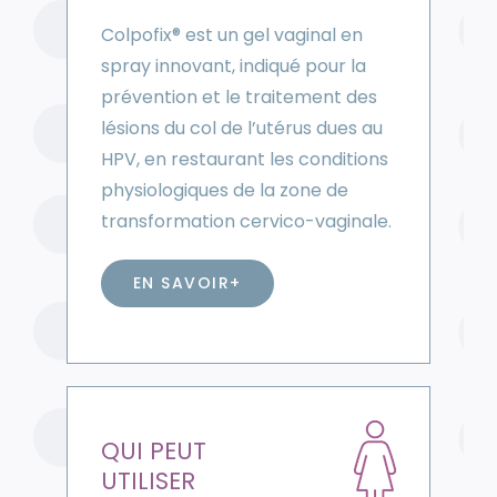
Colpofix® est un gel vaginal en
spray innovant, indiqué pour la
prévention et le traitement des
lésions du col de l’utérus dues au
HPV, en restaurant les conditions
physiologiques de la zone de
transformation cervico-vaginale.
EN SAVOIR+
QUI PEUT
UTILISER