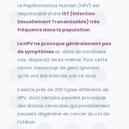
Le Papillomavirus Humain (HPV) est
responsable d’une
IST (Infection
Sexuellement Transmissible) très
fréquente dans la population
.
Le HPV ne provoque généralement pas
de symptômes
et, dans de nombreux
cas, disparaît de lui-même. Pour cette
raison, beaucoup de gens ignorent
qu’ils ont été infectés par ce virus.
Il existe près de 200 types différents de
HPV, dont certains peuvent provoquer
des lésions cervicales qui possiblement
peuvent dégénérer en cancer du col de
l’utérus.