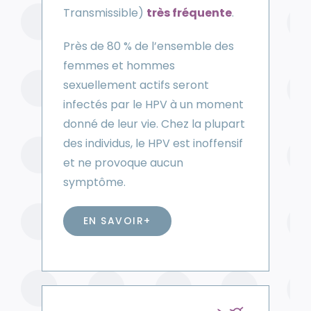
Transmissible)
très fréquente
.
Près de 80 % de l’ensemble des
femmes et hommes
sexuellement actifs seront
infectés par le HPV à un moment
donné de leur vie. Chez la plupart
des individus, le HPV est inoffensif
et ne provoque aucun
symptôme.
EN SAVOIR+