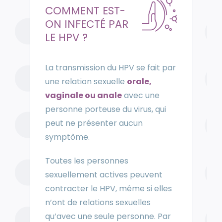
COMMENT EST-
ON INFECTÉ PAR
LE HPV ?
La transmission du HPV se fait par
une relation sexuelle
orale,
vaginale ou anale
avec une
personne porteuse du virus, qui
peut ne présenter aucun
symptôme.
Toutes les personnes
sexuellement actives peuvent
contracter le HPV, même si elles
n’ont de relations sexuelles
qu’avec une seule personne. Par